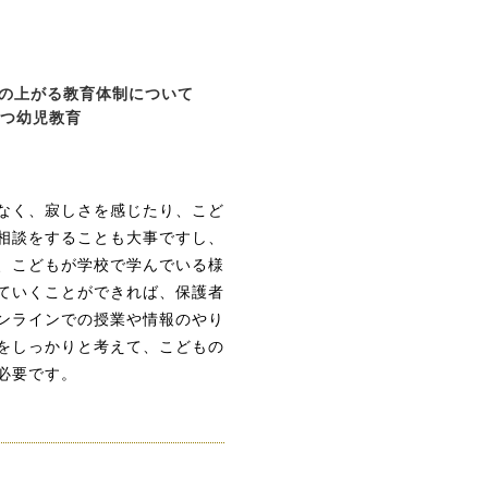
の上がる教育体制について
つ幼児教育
なく、寂しさを感じたり、こど
相談をすることも大事ですし、
、こどもが学校で学んでいる様
ていくことができれば、保護者
ンラインでの授業や情報のやり
をしっかりと考えて、こどもの
必要です。