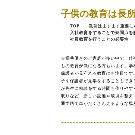
子供の教育は長
TOP
教育はますます重要に
入社教育をすることで疑問点を
社員教育を行うことの必要性
夫婦共働きのご家庭が多い中で、仕
もの教育が気になる方もいます。学
保護者が見守れる教育にも注目です
子を保護者が見学をすることもでき
が先生に相談をする時間も作りやす
取りなど、新しい設備や環境を整え
通学路で車がたくさん走るような場